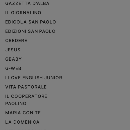
GAZZETTA D'ALBA
IL GIORNALINO
EDICOLA SAN PAOLO
EDIZIONI SAN PAOLO
CREDERE
JESUS
GBABY
G-WEB
I LOVE ENGLISH JUNIOR
VITA PASTORALE
IL COOPERATORE
PAOLINO
MARIA CON TE
LA DOMENICA