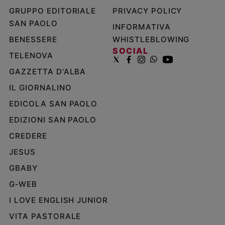
GRUPPO EDITORIALE
PRIVACY POLICY
SAN PAOLO
INFORMATIVA
BENESSERE
WHISTLEBLOWING
SOCIAL
TELENOVA
GAZZETTA D'ALBA
IL GIORNALINO
EDICOLA SAN PAOLO
EDIZIONI SAN PAOLO
CREDERE
JESUS
GBABY
G-WEB
I LOVE ENGLISH JUNIOR
VITA PASTORALE