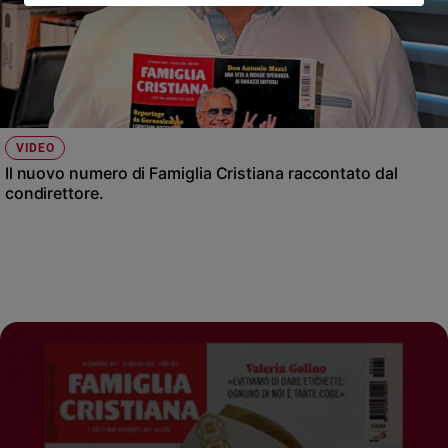
VIDEO
Il nuovo numero di Famiglia Cristiana raccontato dal
condirettore.