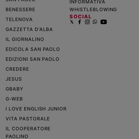
INFORMATIVA
BENESSERE
WHISTLEBLOWING
SOCIAL
TELENOVA
GAZZETTA D'ALBA
IL GIORNALINO
EDICOLA SAN PAOLO
EDIZIONI SAN PAOLO
CREDERE
JESUS
GBABY
G-WEB
I LOVE ENGLISH JUNIOR
VITA PASTORALE
IL COOPERATORE
PAOLINO