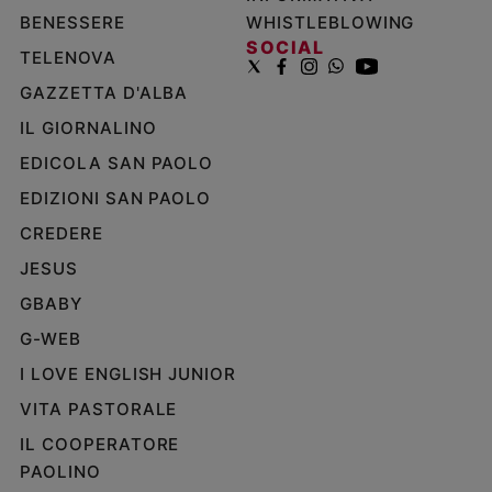
BENESSERE
WHISTLEBLOWING
SOCIAL
TELENOVA
GAZZETTA D'ALBA
IL GIORNALINO
EDICOLA SAN PAOLO
EDIZIONI SAN PAOLO
CREDERE
JESUS
GBABY
G-WEB
I LOVE ENGLISH JUNIOR
VITA PASTORALE
IL COOPERATORE
PAOLINO