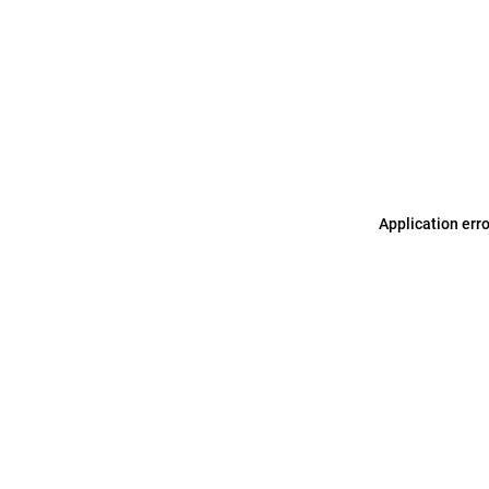
Application err