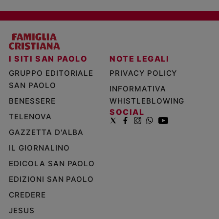
I SITI SAN PAOLO
NOTE LEGALI
GRUPPO EDITORIALE
PRIVACY POLICY
SAN PAOLO
INFORMATIVA
BENESSERE
WHISTLEBLOWING
SOCIAL
TELENOVA
GAZZETTA D'ALBA
IL GIORNALINO
EDICOLA SAN PAOLO
EDIZIONI SAN PAOLO
CREDERE
JESUS