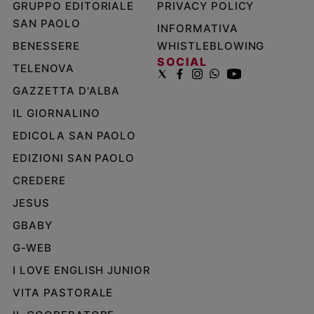
GRUPPO EDITORIALE
PRIVACY POLICY
SAN PAOLO
INFORMATIVA
BENESSERE
WHISTLEBLOWING
SOCIAL
TELENOVA
GAZZETTA D'ALBA
IL GIORNALINO
EDICOLA SAN PAOLO
EDIZIONI SAN PAOLO
CREDERE
JESUS
GBABY
G-WEB
I LOVE ENGLISH JUNIOR
VITA PASTORALE