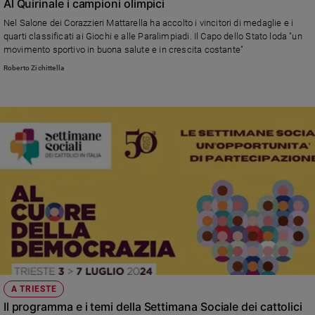
Al Quirinale i campioni olimpici
Nel Salone dei Corazzieri Mattarella ha accolto i vincitori di medaglie e i
quarti classificati ai Giochi e alle Paralimpiadi. Il Capo dello Stato loda "un
movimento sportivo in buona salute e in crescita costante"
Roberto Zichittella
A TRIESTE
Il programma e i temi della Settimana Sociale dei cattolici