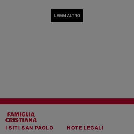
LEGGI ALTRO
I SITI SAN PAOLO
NOTE LEGALI