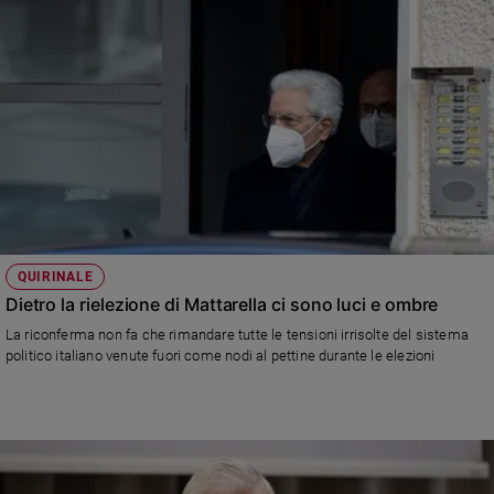
QUIRINALE
Dietro la rielezione di Mattarella ci sono luci e ombre
La riconferma non fa che rimandare tutte le tensioni irrisolte del sistema
politico italiano venute fuori come nodi al pettine durante le elezioni