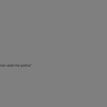
non vedo mai politici"