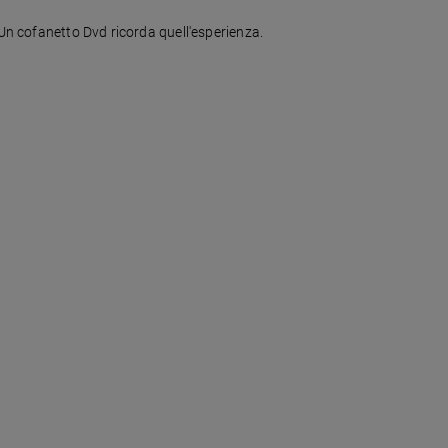
 Un cofanetto Dvd ricorda quell'esperienza.