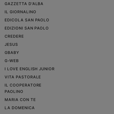
GAZZETTA D'ALBA
IL GIORNALINO
EDICOLA SAN PAOLO
EDIZIONI SAN PAOLO
CREDERE
JESUS
GBABY
G-WEB
I LOVE ENGLISH JUNIOR
VITA PASTORALE
IL COOPERATORE
PAOLINO
MARIA CON TE
LA DOMENICA