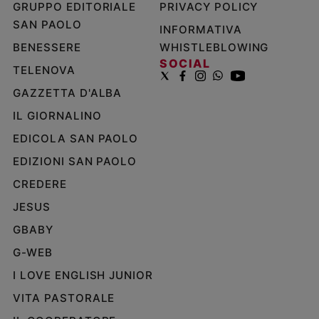
GRUPPO EDITORIALE
PRIVACY POLICY
SAN PAOLO
INFORMATIVA
BENESSERE
WHISTLEBLOWING
SOCIAL
TELENOVA
GAZZETTA D'ALBA
IL GIORNALINO
EDICOLA SAN PAOLO
EDIZIONI SAN PAOLO
CREDERE
JESUS
GBABY
G-WEB
I LOVE ENGLISH JUNIOR
VITA PASTORALE