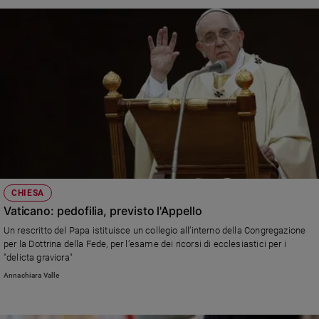
CHIESA
Vaticano: pedofilia, previsto l'Appello
Un rescritto del Papa istituisce un collegio all’interno della Congregazione
per la Dottrina della Fede, per l’esame dei ricorsi di ecclesiastici per i
"delicta graviora"
Annachiara Valle