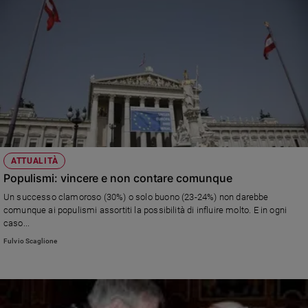
ATTUALITÀ
Populismi: vincere e non contare comunque
Un successo clamoroso (30%) o solo buono (23-24%) non darebbe
comunque ai populismi assortiti la possibilità di influire molto. E in ogni
caso...
Fulvio Scaglione