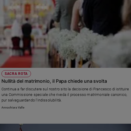
SACRA ROTA
Nullità del matrimonio, il Papa chiede una svolta
Continua a far discutere sul nostro sito la decisione di Francesco di istituire
una Commissione speciale che riveda il processo matrimoniale canonico,
pur salvaguardando l'indissolubilità.
Annachiara Valle