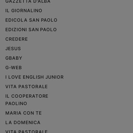
GAZZETTA D'ALBA
IL GIORNALINO
EDICOLA SAN PAOLO
EDIZIONI SAN PAOLO
CREDERE
JESUS
GBABY
G-WEB
I LOVE ENGLISH JUNIOR
VITA PASTORALE
IL COOPERATORE
PAOLINO
MARIA CON TE
LA DOMENICA
VITA PASTORALE