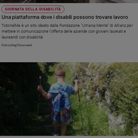
GIORNATA DELLA DISABILITÀ
Una piattaforma dove i disabili possono trovare lavoro
TutorialMe è un sito ideato dalla Fondazione "Umana Mente" di Allianz per
mettere in comunicazione l'offerta delle aziende con giovani laureati e
laureandi con disabilità
Fulvia Degl'Innocenti