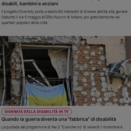
disabili, bambini e anziani
Il progetto Diversity porta a teatro 80 interpreti di diverse abilità, età, genere.
Debutto il 4 e 5 maggio all’Elfo Puccini di Milano, poi gratuitamente nei
quartieri popolari della città
GIORNATA DELLA DISABILITÀ IN TV
Quando la guerra diventa una "fabbrica" di disabilità
La puntata del programma di Rai 3 "O anche no" di venerdì 1 dicembre è