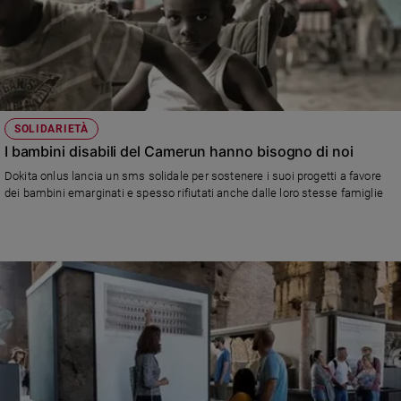
SOLIDARIETÀ
I bambini disabili del Camerun hanno bisogno di noi
Dokita onlus lancia un sms solidale per sostenere i suoi progetti a favore
dei bambini emarginati e spesso rifiutati anche dalle loro stesse famiglie