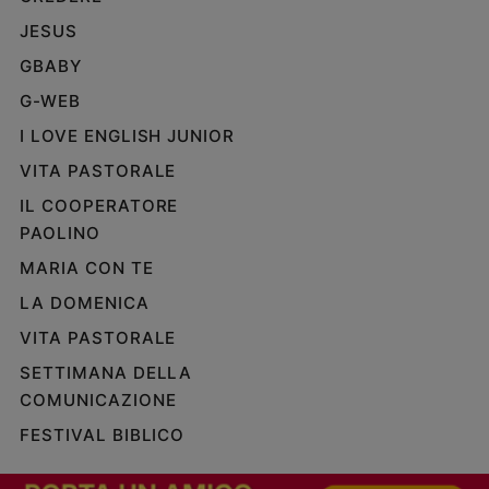
JESUS
GBABY
G-WEB
I LOVE ENGLISH JUNIOR
VITA PASTORALE
IL COOPERATORE
PAOLINO
MARIA CON TE
LA DOMENICA
VITA PASTORALE
SETTIMANA DELLA
COMUNICAZIONE
FESTIVAL BIBLICO