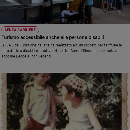
SENZA BARRIERE
Turismo accessibile anche alle persone disabili
GTI, Guide Turistiche Italiane ha realizzato alcuni progetti per far fruire le
città d'arte a disabili motori, visivi, uditivi. Come l'itinerario che porta a
scoprire Lecce ai non vedenti