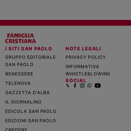
I SITI SAN PAOLO
NOTE LEGALI
GRUPPO EDITORIALE
PRIVACY POLICY
SAN PAOLO
INFORMATIVA
BENESSERE
WHISTLEBLOWING
SOCIAL
TELENOVA
GAZZETTA D'ALBA
IL GIORNALINO
EDICOLA SAN PAOLO
EDIZIONI SAN PAOLO
CREDERE