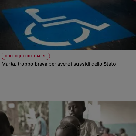
COLLOQUI COL PADRE
Marta, troppo brava per avere i sussidi dello Stato