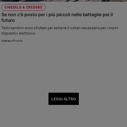
CHIEDILO A CREDERE
Se non c'è posto per i più piccoli nelle battaglie per il
futuro
Tanti bambini sono sfruttati per estrarre il coltan necessario per i nostri
dispositivi elettronici
Gaetano Piccolo
LEGGI ALTRO