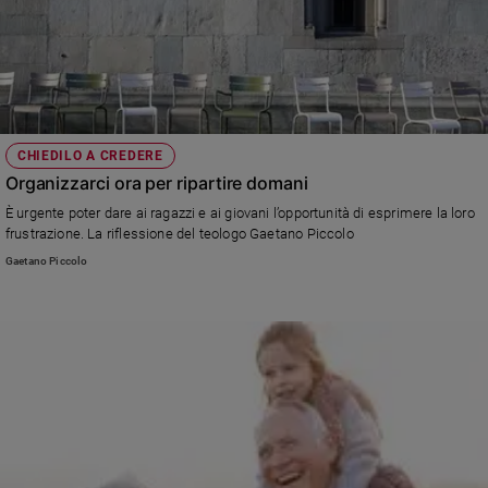
CHIEDILO A CREDERE
Organizzarci ora per ripartire domani
È urgente poter dare ai ragazzi e ai giovani l’opportunità di esprimere la loro
frustrazione. La riflessione del teologo Gaetano Piccolo
Gaetano Piccolo