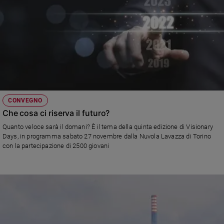
CONVEGNO
Che cosa ci riserva il futuro?
Quanto veloce sarà il domani? È il tema della quinta edizione di Visionary
Days, in programma sabato 27 novembre dalla Nuvola Lavazza di Torino
con la partecipazione di 2500 giovani