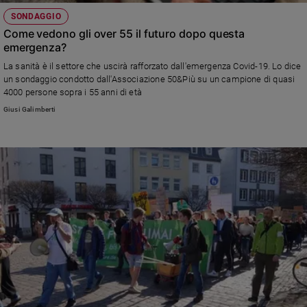
SONDAGGIO
Come vedono gli over 55 il futuro dopo questa
emergenza?
La sanità è il settore che uscirà rafforzato dall'emergenza Covid-19. Lo dice
un sondaggio condotto dall'Associazione 50&Più su un campione di quasi
4000 persone sopra i 55 anni di età
Giusi Galimberti