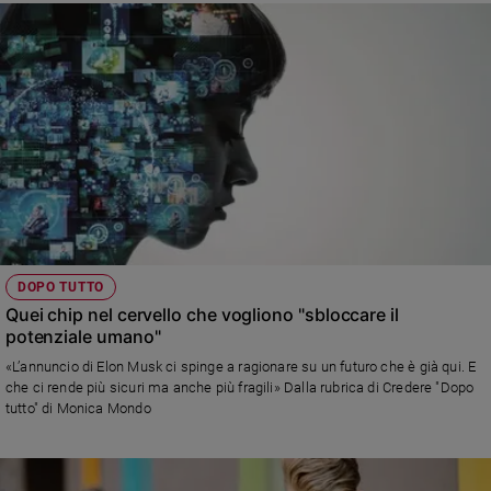
DOPO TUTTO
Quei chip nel cervello che vogliono "sbloccare il
potenziale umano"
«L’annuncio di Elon Musk ci spinge a ragionare su un futuro che è già qui. E
che ci rende più sicuri ma anche più fragili» Dalla rubrica di Credere "Dopo
tutto" di Monica Mondo