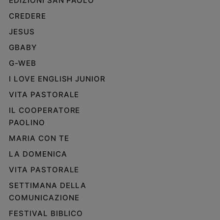
EDIZIONI SAN PAOLO
CREDERE
JESUS
GBABY
G-WEB
I LOVE ENGLISH JUNIOR
VITA PASTORALE
IL COOPERATORE
PAOLINO
MARIA CON TE
LA DOMENICA
VITA PASTORALE
SETTIMANA DELLA
COMUNICAZIONE
FESTIVAL BIBLICO