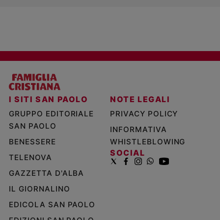
I SITI SAN PAOLO
NOTE LEGALI
GRUPPO EDITORIALE
PRIVACY POLICY
SAN PAOLO
INFORMATIVA
BENESSERE
WHISTLEBLOWING
SOCIAL
TELENOVA
GAZZETTA D'ALBA
IL GIORNALINO
EDICOLA SAN PAOLO