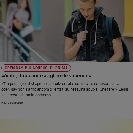
OPEN DAY, PIÙ CONFUSI DI PRIMA
«Aiuto, dobbiamo scegliere le superiori»
«Tra pochi giorni si aprono le iscrizioni alle superiori e nonostante i vari
open day non siamo ancora orientati su nessuna scuola. Che fare?» Leggi
la risposta di Paola Spotorno
Paola Spotorno