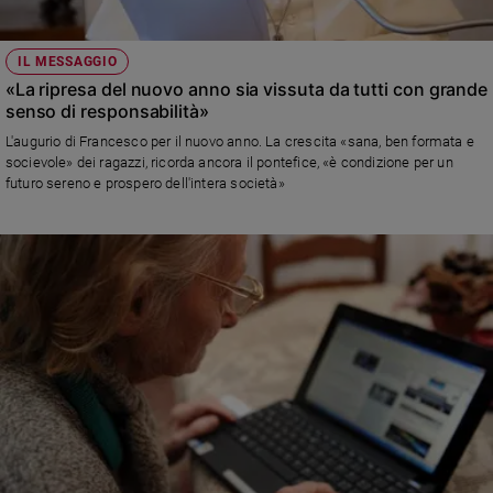
IL MESSAGGIO
«La ripresa del nuovo anno sia vissuta da tutti con grande
senso di responsabilità»
L'augurio di Francesco per il nuovo anno. La crescita «sana, ben formata e
socievole» dei ragazzi, ricorda ancora il pontefice, «è condizione per un
futuro sereno e prospero dell'intera società»