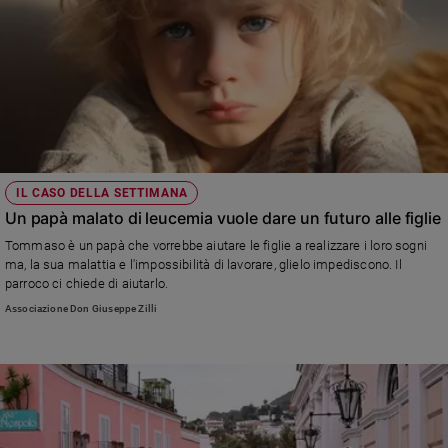
IL CASO DELLA SETTIMANA
Un papà malato di leucemia vuole dare un futuro alle figlie
Tommaso è un papà che vorrebbe aiutare le figlie a realizzare i loro sogni
ma, la sua malattia e l'impossibilità di lavorare, glielo impediscono. Il
parroco ci chiede di aiutarlo.
Associazione Don Giuseppe Zilli