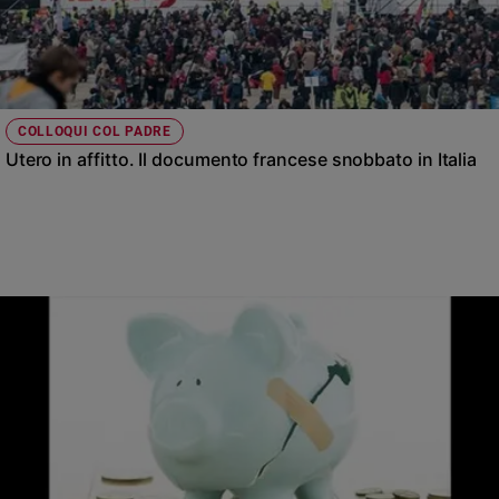
COLLOQUI COL PADRE
Utero in affitto. Il documento francese snobbato in Italia