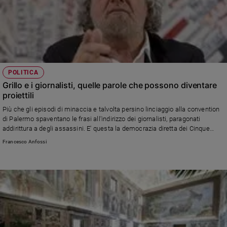
POLITICA
Grillo e i giornalisti, quelle parole che possono diventare
proiettili
Più che gli episodi di minaccia e talvolta persino linciaggio alla convention
di Palermo spaventano le frasi all'indirizzo dei giornalisti, paragonati
addirittura a degli assassini. E' questa la democrazia diretta dei Cinque
Stelle?
Francesco Anfossi