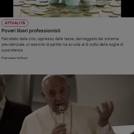
ATTUALITÀ
Poveri liberi professionisti
Falcidiato dalla crisi, oppresso dalle tasse, danneggiato dal sistema
previdenziale, un esercito di partite Iva scivola al di sotto delle soglie di
sussistenza
Francesco Anfossi