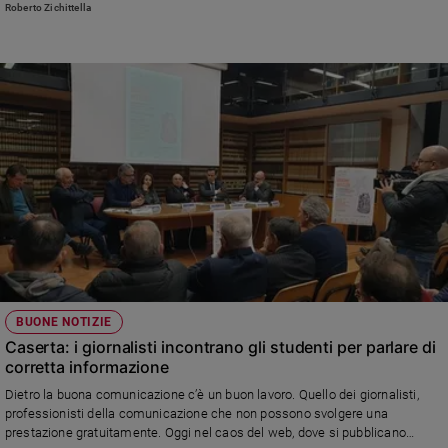
Roberto Zichittella
BUONE NOTIZIE
Caserta: i giornalisti incontrano gli studenti per parlare di
corretta informazione
Dietro la buona comunicazione c’è un buon lavoro. Quello dei giornalisti,
professionisti della comunicazione che non possono svolgere una
prestazione gratuitamente. Oggi nel caos del web, dove si pubblicano