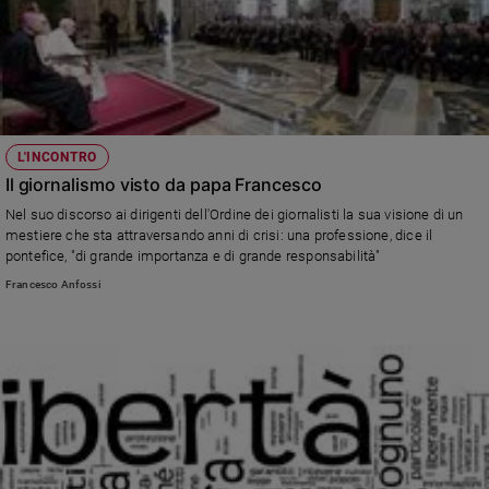
L'INCONTRO
Il giornalismo visto da papa Francesco
Nel suo discorso ai dirigenti dell'Ordine dei giornalisti la sua visione di un
mestiere che sta attraversando anni di crisi: una professione, dice il
pontefice, "di grande importanza e di grande responsabilità"
Francesco Anfossi