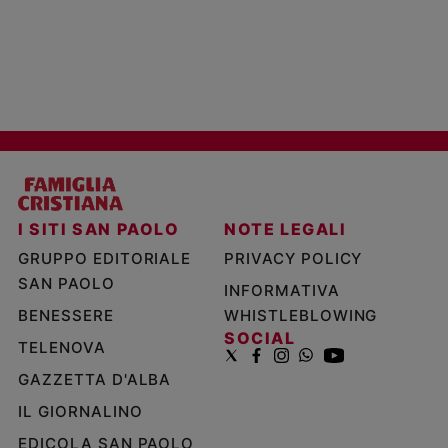
I SITI SAN PAOLO
NOTE LEGALI
GRUPPO EDITORIALE
PRIVACY POLICY
SAN PAOLO
INFORMATIVA
BENESSERE
WHISTLEBLOWING
SOCIAL
TELENOVA
GAZZETTA D'ALBA
IL GIORNALINO
EDICOLA SAN PAOLO