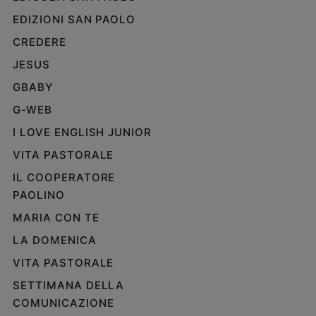
EDIZIONI SAN PAOLO
CREDERE
JESUS
GBABY
G-WEB
I LOVE ENGLISH JUNIOR
VITA PASTORALE
IL COOPERATORE
PAOLINO
MARIA CON TE
LA DOMENICA
VITA PASTORALE
SETTIMANA DELLA
COMUNICAZIONE