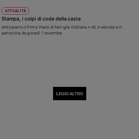
ATTUALITÀ
Stampa, i colpi di coda della casta
Anticipiamo il Primo Piano di Famiglia Cristiana n.45, in edicola e in
parrocchia da giovedì 1 novembre.
LEGGI ALTRO