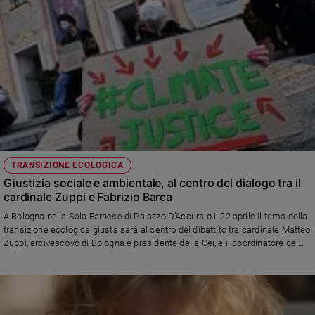
TRANSIZIONE ECOLOGICA
Giustizia sociale e ambientale, al centro del dialogo tra il
cardinale Zuppi e Fabrizio Barca
A Bologna nella Sala Farnese di Palazzo D’Accursio il 22 aprile il tema della
transizione ecologica giusta sarà al centro del dibattito tra cardinale Matteo
Zuppi, arcivescovo di Bologna e presidente della Cei, e il coordinatore del
Forum Disuguaglianze e Diversità