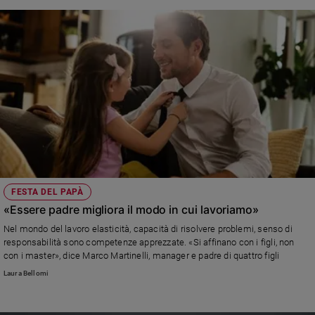
FESTA DEL PAPÀ
«Essere padre migliora il modo in cui lavoriamo»
Nel mondo del lavoro elasticità, capacità di risolvere problemi, senso di
responsabilità sono competenze apprezzate. «Si affinano con i figli, non
con i master», dice Marco Martinelli, manager e padre di quattro figli
Laura Bellomi