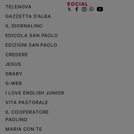
SOCIAL
TELENOVA
GAZZETTA D'ALBA
IL GIORNALINO
EDICOLA SAN PAOLO
EDIZIONI SAN PAOLO
CREDERE
JESUS
GBABY
G-WEB
I LOVE ENGLISH JUNIOR
VITA PASTORALE
IL COOPERATORE
PAOLINO
MARIA CON TE