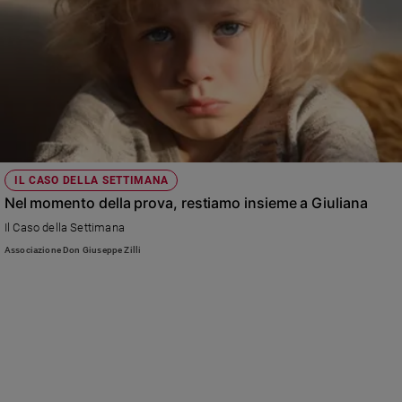
IL CASO DELLA SETTIMANA
Nel momento della prova, restiamo insieme a Giuliana
Il Caso della Settimana
Associazione Don Giuseppe Zilli