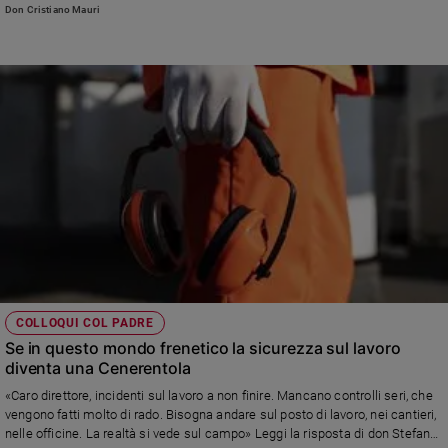
Don Cristiano Mauri
COLLOQUI COL PADRE
Se in questo mondo frenetico la sicurezza sul lavoro
diventa una Cenerentola
«Caro direttore, incidenti sul lavoro a non finire. Mancano controlli seri, che
vengono fatti molto di rado. Bisogna andare sul posto di lavoro, nei cantieri,
nelle officine. La realtà si vede sul campo» Leggi la risposta di don Stefano