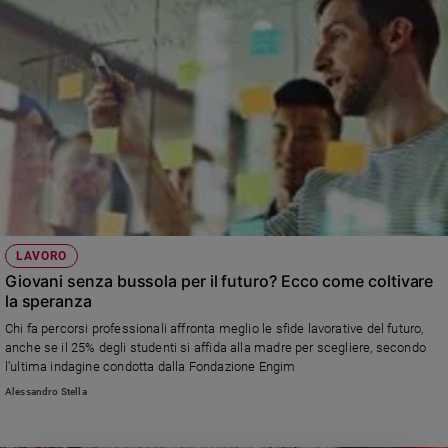
LAVORO
Giovani senza bussola per il futuro? Ecco come coltivare
la speranza
Chi fa percorsi professionali affronta meglio le sfide lavorative del futuro,
anche se il 25% degli studenti si affida alla madre per scegliere, secondo
l’ultima indagine condotta dalla Fondazione Engim
Alessandro Stella