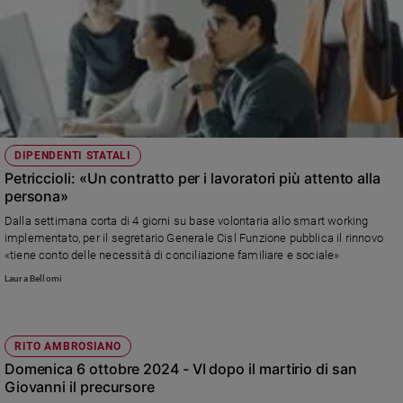
DIPENDENTI STATALI
Petriccioli: «Un contratto per i lavoratori più attento alla
persona»
Dalla settimana corta di 4 giorni su base volontaria allo smart working
implementato, per il segretario Generale Cisl Funzione pubblica il rinnovo
«tiene conto delle necessità di conciliazione familiare e sociale»
Laura Bellomi
RITO AMBROSIANO
Domenica 6 ottobre 2024 - VI dopo il martirio di san
Giovanni il precursore