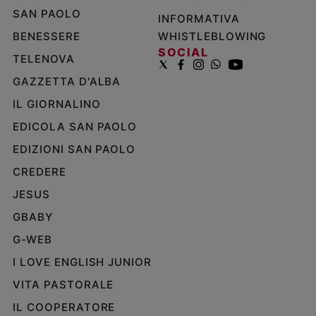
SAN PAOLO
INFORMATIVA
BENESSERE
WHISTLEBLOWING
SOCIAL
TELENOVA
GAZZETTA D'ALBA
IL GIORNALINO
EDICOLA SAN PAOLO
EDIZIONI SAN PAOLO
CREDERE
JESUS
GBABY
G-WEB
I LOVE ENGLISH JUNIOR
VITA PASTORALE
IL COOPERATORE