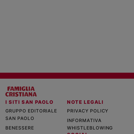
I SITI SAN PAOLO
NOTE LEGALI
GRUPPO EDITORIALE
PRIVACY POLICY
SAN PAOLO
INFORMATIVA
BENESSERE
WHISTLEBLOWING