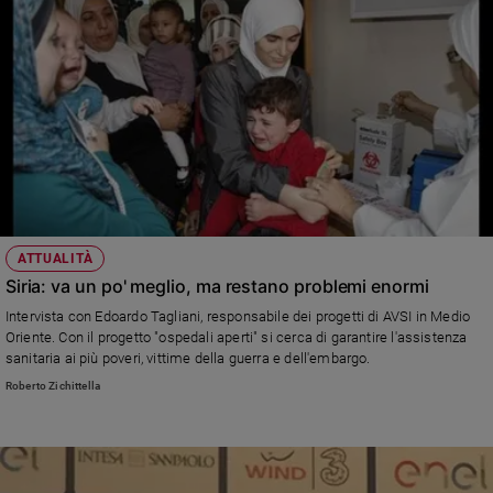
ATTUALITÀ
Siria: va un po' meglio, ma restano problemi enormi
Intervista con Edoardo Tagliani, responsabile dei progetti di AVSI in Medio
Oriente. Con il progetto "ospedali aperti" si cerca di garantire l'assistenza
sanitaria ai più poveri, vittime della guerra e dell'embargo.
Roberto Zichittella