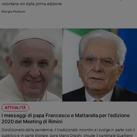
volontaria sin dalla prima edizione
Giorgio Paolucci
ATTUALITÀ
I messaggi di papa Francesco e Mattarella per l'edizione
2020 del Meeting di Rimini
Condizionato dalla pandemia, il tradizionale incontro si svolge in parte con il
pubblico e in parte digitale. Apre Mario Draghi, chiude il cardinale Gualtiero