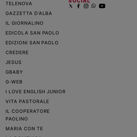
SOCIAL
TELENOVA
GAZZETTA D'ALBA
IL GIORNALINO
EDICOLA SAN PAOLO
EDIZIONI SAN PAOLO
CREDERE
JESUS
GBABY
G-WEB
I LOVE ENGLISH JUNIOR
VITA PASTORALE
IL COOPERATORE
PAOLINO
MARIA CON TE