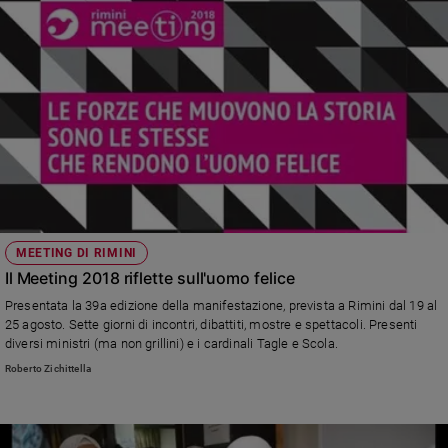
MEETING DI RIMINI
Il Meeting 2018 riflette sull'uomo felice
Presentata la 39a edizione della manifestazione, prevista a Rimini dal 19 al
25 agosto. Sette giorni di incontri, dibattiti, mostre e spettacoli. Presenti
diversi ministri (ma non grillini) e i cardinali Tagle e Scola.
Roberto Zichittella