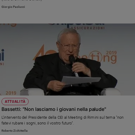
Giorgio Paolucci
ATTUALITÀ
Bassetti: "Non lasciamo i giovani nella palude"
L'intervento del Presidente della CEI al Meeting di Rimini sul tema "non
fatevi rubare i sogni, sono il vostro futuro".
Roberto Zichittella