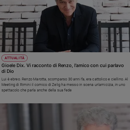
ATTUALITÀ
Gioele Dix. Vi racconto di Renzo, l’amico con cui parlavo
di Dio
Lui è ebreo. Renzo Marotta, scomparso 30 anni fa, era cattolico e ciellino. Al
Meeting di Rimini il comico di Zelig ha messo in scena un’amicizia, in uno
spettacolo che parla anche della sua fede