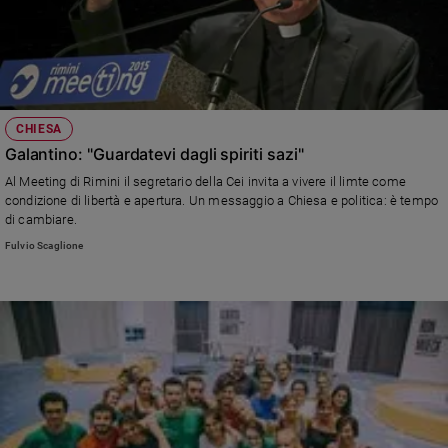
CHIESA
Galantino: "Guardatevi dagli spiriti sazi"
Al Meeting di Rimini il segretario della Cei invita a vivere il limte come
condizione di libertà e apertura. Un messaggio a Chiesa e politica: è tempo
di cambiare.
Fulvio Scaglione