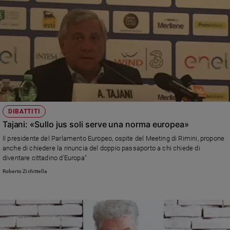
DIBATTITI
Tajani: «Sullo jus soli serve una norma europea»
Il presidente del Parlamento Europeo, ospite del Meeting di Rimini, propone
anche di chiedere la rinuncia del doppio passaporto a chi chiede di
diventare cittadino d'Europa"
Roberto Zichittella