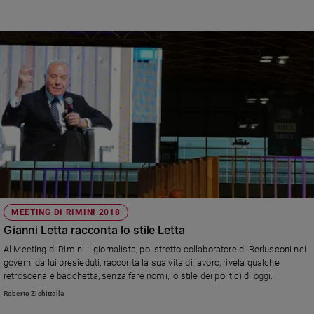
MEETING DI RIMINI 2018
Gianni Letta racconta lo stile Letta
Al Meeting di Rimini il giornalista, poi stretto collaboratore di Berlusconi nei
governi da lui presieduti, racconta la sua vita di lavoro, rivela qualche
retroscena e bacchetta, senza fare nomi, lo stile dei politici di oggi.
Roberto Zichittella