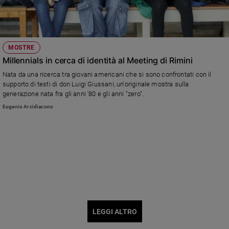
MOSTRE
Millennials in cerca di identità al Meeting di Rimini
Nata da una ricerca tra giovani americani che si sono confrontati con il
supporto di testi di don Luigi Giussani, un'originale mostra sulla
generazione nata fra gli anni '80 e gli anni "zero".
Eugenio Arcidiacono
LEGGI ALTRO