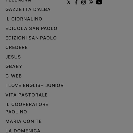
GAZZETTA D'ALBA
IL GIORNALINO
EDICOLA SAN PAOLO
EDIZIONI SAN PAOLO
CREDERE
JESUS
GBABY
G-WEB
I LOVE ENGLISH JUNIOR
VITA PASTORALE
IL COOPERATORE
PAOLINO
MARIA CON TE
LA DOMENICA