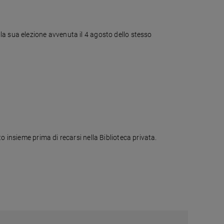
la sua elezione avvenuta il 4 agosto dello stesso
o insieme prima di recarsi nella Biblioteca privata.