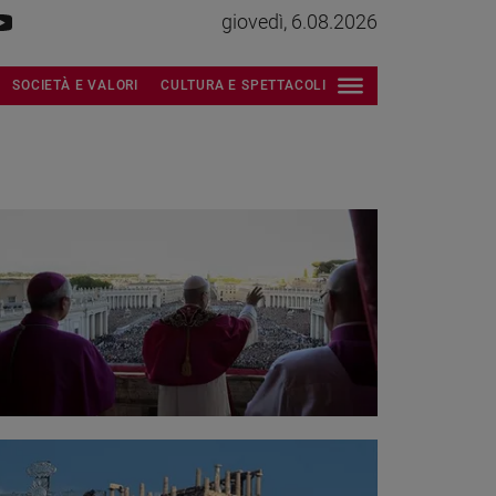
giovedì, 6.08.2026
SOCIETÀ E VALORI
CULTURA E SPETTACOLI