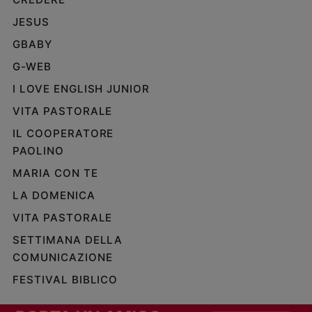
JESUS
GBABY
G-WEB
I LOVE ENGLISH JUNIOR
VITA PASTORALE
IL COOPERATORE
PAOLINO
MARIA CON TE
LA DOMENICA
VITA PASTORALE
SETTIMANA DELLA
COMUNICAZIONE
FESTIVAL BIBLICO