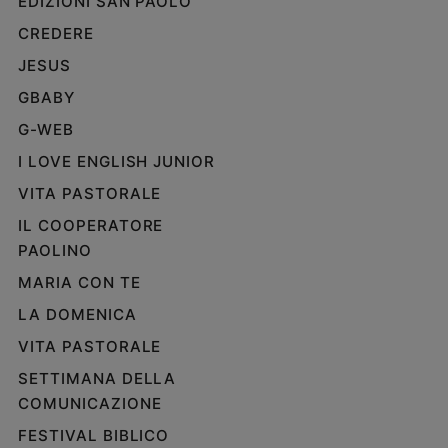
EDIZIONI SAN PAOLO
CREDERE
JESUS
GBABY
G-WEB
I LOVE ENGLISH JUNIOR
VITA PASTORALE
IL COOPERATORE
PAOLINO
MARIA CON TE
LA DOMENICA
VITA PASTORALE
SETTIMANA DELLA
COMUNICAZIONE
FESTIVAL BIBLICO