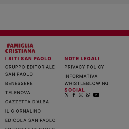
I SITI SAN PAOLO
NOTE LEGALI
GRUPPO EDITORIALE
PRIVACY POLICY
SAN PAOLO
INFORMATIVA
BENESSERE
WHISTLEBLOWING
SOCIAL
TELENOVA
GAZZETTA D'ALBA
IL GIORNALINO
EDICOLA SAN PAOLO