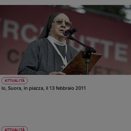
ATTUALITÀ
Io, Suora, in piazza, il 13 febbraio 2011
ATTUALITÀ