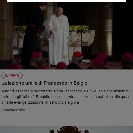
IL PAPA
La lezione umile di Francesco in Belgio
Autorità europee e senzatetto. Papa Francesco, a Bruxelles, tiene insieme i
"primi" e gli "ultimi". E, subito dopo, incontra la comunità cattolica alla quale
chiede evangelizzazione, misericordia e gioia
Annachiara Valle