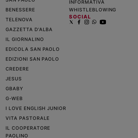
INFORMATIVA
BENESSERE
WHISTLEBLOWING
SOCIAL
TELENOVA
GAZZETTA D'ALBA
IL GIORNALINO
EDICOLA SAN PAOLO
EDIZIONI SAN PAOLO
CREDERE
JESUS
GBABY
G-WEB
I LOVE ENGLISH JUNIOR
VITA PASTORALE
IL COOPERATORE
PAOLINO