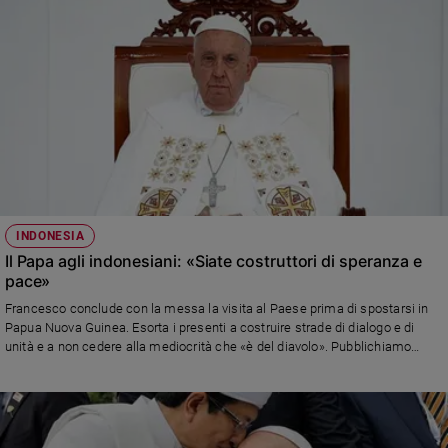
INDONESIA
Il Papa agli indonesiani: «Siate costruttori di speranza e
pace»
Francesco conclude con la messa la visita al Paese prima di spostarsi in
Papua Nuova Guinea. Esorta i presenti a costruire strade di dialogo e di
unità e a non cedere alla mediocrità che «è del diavolo». Pubblichiamo
l'omelia integrale