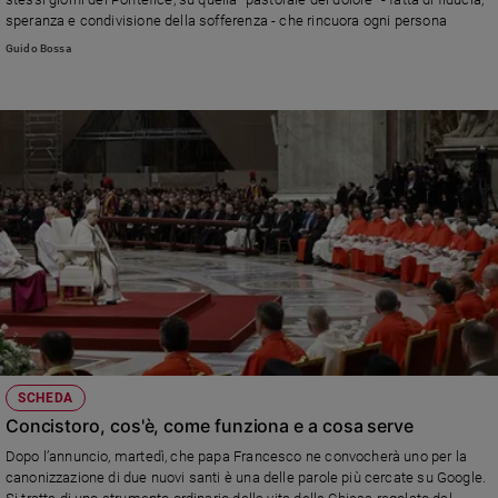
speranza e condivisione della sofferenza - che rincuora ogni persona
Guido Bossa
SCHEDA
Concistoro, cos'è, come funziona e a cosa serve
Dopo l’annuncio, martedì, che papa Francesco ne convocherà uno per la
canonizzazione di due nuovi santi è una delle parole più cercate su Google.