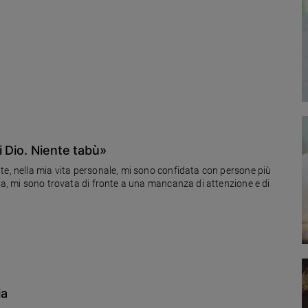
 Dio. Niente tabù»
te, nella mia vita personale, mi sono confidata con persone più
ta, mi sono trovata di fronte a una mancanza di attenzione e di
ia