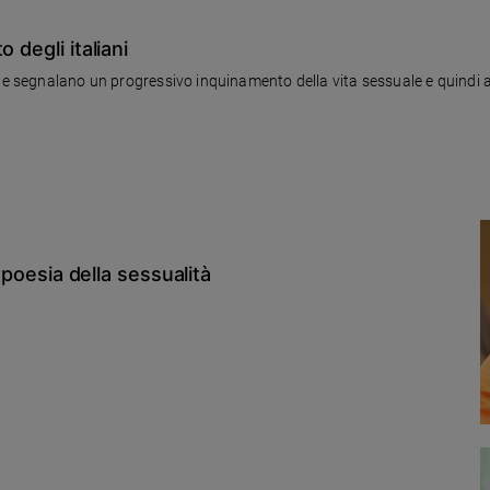
 degli italiani
che segnalano un progressivo inquinamento della vita sessuale e quindi a
a poesia della sessualità