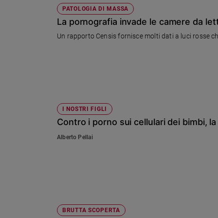
PATOLOGIA DI MASSA
La pornografia invade le camere da letto
Un rapporto Censis fornisce molti dati a luci rosse 
I NOSTRI FIGLI
Contro i porno sui cellulari dei bimbi, l
Alberto Pellai
BRUTTA SCOPERTA