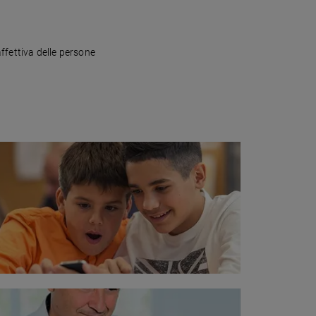
ffettiva delle persone