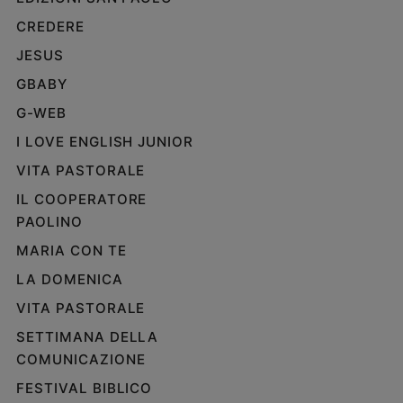
CREDERE
JESUS
GBABY
G-WEB
I LOVE ENGLISH JUNIOR
VITA PASTORALE
IL COOPERATORE
PAOLINO
MARIA CON TE
LA DOMENICA
VITA PASTORALE
SETTIMANA DELLA
COMUNICAZIONE
FESTIVAL BIBLICO