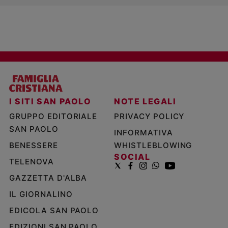
I SITI SAN PAOLO
NOTE LEGALI
GRUPPO EDITORIALE
PRIVACY POLICY
SAN PAOLO
INFORMATIVA
BENESSERE
WHISTLEBLOWING
SOCIAL
TELENOVA
GAZZETTA D'ALBA
IL GIORNALINO
EDICOLA SAN PAOLO
EDIZIONI SAN PAOLO