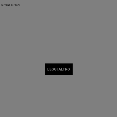
Silvano Sirboni
LEGGI ALTRO