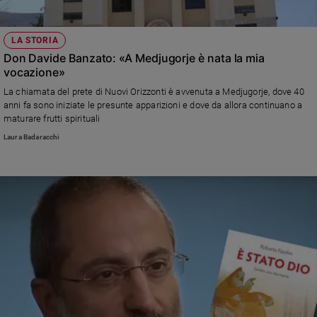
LA STORIA
Don Davide Banzato: «A Medjugorje è nata la mia
vocazione»
La chiamata del prete di Nuovi Orizzonti è avvenuta a Medjugorje, dove 40
anni fa sono iniziate le presunte apparizioni e dove da allora continuano a
maturare frutti spirituali
Laura Badaracchi