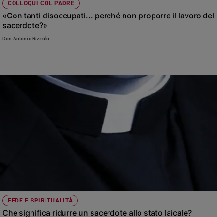
COLLOQUI COL PADRE
«Con tanti disoccupati... perché non proporre il lavoro del
sacerdote?»
Don Antonio Rizzolo
FEDE E SPIRITUALITÀ
Che significa ridurre un sacerdote allo stato laicale?