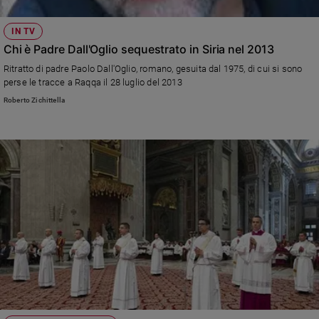
IN TV
Chi è Padre Dall'Oglio sequestrato in Siria nel 2013
Ritratto di padre Paolo Dall'Oglio, romano, gesuita dal 1975, di cui si sono
perse le tracce a Raqqa il 28 luglio del 2013
Roberto Zichittella