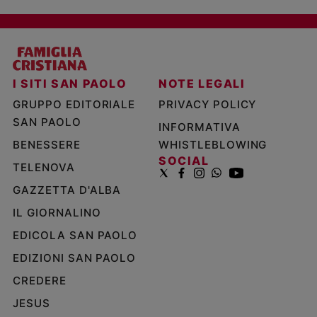
I SITI SAN PAOLO
NOTE LEGALI
GRUPPO EDITORIALE
PRIVACY POLICY
SAN PAOLO
INFORMATIVA
BENESSERE
WHISTLEBLOWING
SOCIAL
TELENOVA
GAZZETTA D'ALBA
IL GIORNALINO
EDICOLA SAN PAOLO
EDIZIONI SAN PAOLO
CREDERE
JESUS