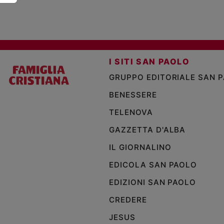
I SITI SAN PAOLO
GRUPPO EDITORIALE SAN 
BENESSERE
TELENOVA
GAZZETTA D'ALBA
IL GIORNALINO
EDICOLA SAN PAOLO
EDIZIONI SAN PAOLO
CREDERE
JESUS