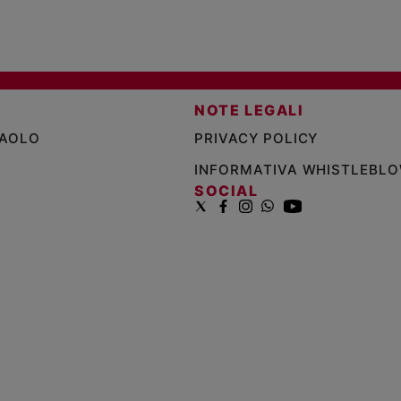
NOTE LEGALI
PAOLO
PRIVACY POLICY
INFORMATIVA WHISTLEBL
SOCIAL