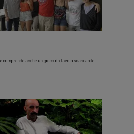
 che comprende anche un gioco da tavolo scaricabile