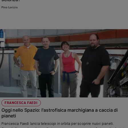
Pino Lorizio
FRANCESCA FAEDI
Oggi nello Spazio: l'astrofisica marchigiana a caccia di
pianeti
Francesca Faedi lancia telescopi in orbita per scoprire nuovi pianeti.