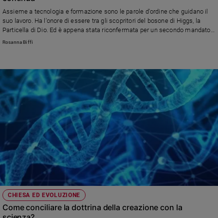
Assieme a tecnologia e formazione sono le parole d'ordine che guidano il
suo lavoro. Ha l'onore di essere tra gli scopritori del bosone di Higgs, la
Particella di Dio. Ed è appena stata riconfermata per un secondo mandato
alla guida del Cern di Ginevra
Rosanna Biffi
CHIESA ED EVOLUZIONE
Come conciliare la dottrina della creazione con la
scienza?