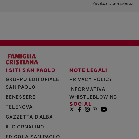
Visualizza tutte le collection
I SITI SAN PAOLO
NOTE LEGALI
GRUPPO EDITORIALE
PRIVACY POLICY
SAN PAOLO
INFORMATIVA
BENESSERE
WHISTLEBLOWING
SOCIAL
TELENOVA
GAZZETTA D'ALBA
IL GIORNALINO
EDICOLA SAN PAOLO