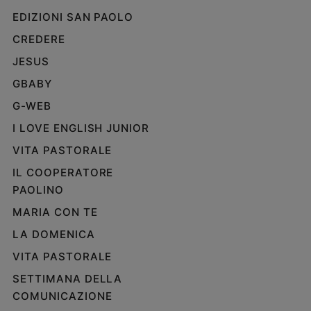
EDIZIONI SAN PAOLO
CREDERE
JESUS
GBABY
G-WEB
I LOVE ENGLISH JUNIOR
VITA PASTORALE
IL COOPERATORE
PAOLINO
MARIA CON TE
LA DOMENICA
VITA PASTORALE
SETTIMANA DELLA
COMUNICAZIONE