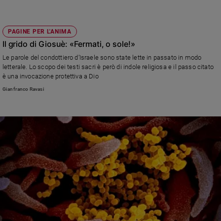
PAGINE PER L'ANIMA
Il grido di Giosuè: «Fermati, o sole!»
Le parole del condottiero d’Israele sono state lette in passato in modo
letterale. Lo scopo dei testi sacri è però di indole religiosa e il passo citato
è una invocazione protettiva a Dio
Gianfranco Ravasi