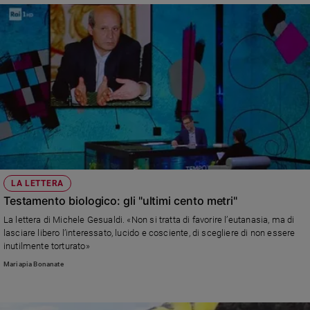
LA LETTERA
Testamento biologico: gli "ultimi cento metri"
La lettera di Michele Gesualdi. «Non si tratta di favorire l’eutanasia, ma di
lasciare libero l’interessato, lucido e cosciente, di scegliere di non essere
inutilmente torturato»
Mariapia Bonanate