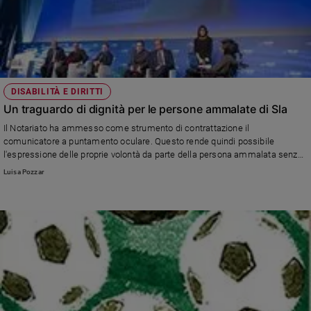
DISABILITÀ E DIRITTI
Un traguardo di dignità per le persone ammalate di Sla
Il Notariato ha ammesso come strumento di contrattazione il
comunicatore a puntamento oculare. Questo rende quindi possibile
l'espressione delle proprie volontà da parte della persona ammalata senza
intermediari.
Luisa Pozzar