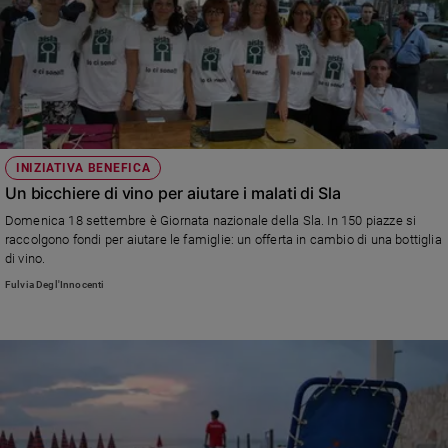
INIZIATIVA BENEFICA
Un bicchiere di vino per aiutare i malati di Sla
Domenica 18 settembre è Giornata nazionale della Sla. In 150 piazze si
raccolgono fondi per aiutare le famiglie: un offerta in cambio di una bottiglia
di vino.
Fulvia Degl'Innocenti