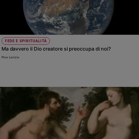
FEDE E SPIRITUALITÀ
Ma davvero il Dio creatore si preoccupa di noi?
Pino Lorizio