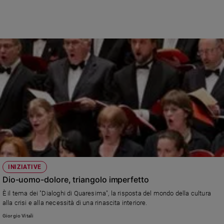
INIZIATIVE
Dio-uomo-dolore, triangolo imperfetto
È il tema dei "Dialoghi di Quaresima", la risposta del mondo della cultura
alla crisi e alla necessità di una rinascita interiore.
Giorgio Vitali