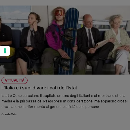
ATTUALITÀ
L'Italia e i suoi divari: i dati dell'Istat
Istat e Ocse calcolano il capitale umano degli italiani e ci mostrano che la
media è la più bassa dei Paesi presi in considerazione, ma appaiono grossi
divari anche in riferimento al genere e all'età delle persone.
Orsola Vetri