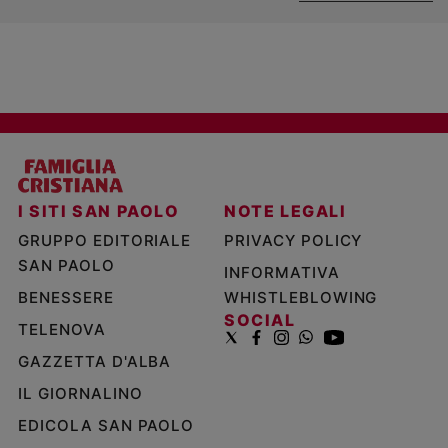
I SITI SAN PAOLO
NOTE LEGALI
GRUPPO EDITORIALE
PRIVACY POLICY
SAN PAOLO
INFORMATIVA
BENESSERE
WHISTLEBLOWING
SOCIAL
TELENOVA
GAZZETTA D'ALBA
IL GIORNALINO
EDICOLA SAN PAOLO