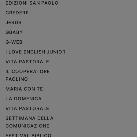
EDIZIONI SAN PAOLO
CREDERE
JESUS
GBABY
G-WEB
I LOVE ENGLISH JUNIOR
VITA PASTORALE
IL COOPERATORE
PAOLINO
MARIA CON TE
LA DOMENICA
VITA PASTORALE
SETTIMANA DELLA
COMUNICAZIONE
FESTIVAL BIBLICO