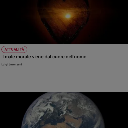
ATTUALITÀ
Il male morale viene dal cuore dell’uomo
Luigi Lorenzetti