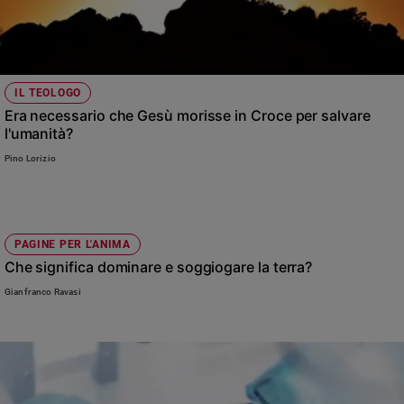
IL TEOLOGO
Era necessario che Gesù morisse in Croce per salvare
l'umanità?
Pino Lorizio
PAGINE PER L'ANIMA
Che significa dominare e soggiogare la terra?
Gianfranco Ravasi