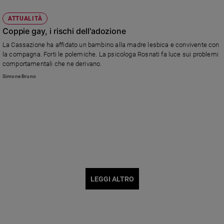
ATTUALITÀ
Coppie gay, i rischi dell'adozione
La Cassazione ha affidato un bambino alla madre lesbica e convivente con
la compagna. Forti le polemiche. La psicologa Rosnati fa luce sui problemi
comportamentali che ne derivano.
Simone Bruno
LEGGI ALTRO