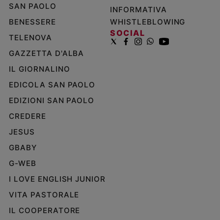
SAN PAOLO
INFORMATIVA
BENESSERE
WHISTLEBLOWING
SOCIAL
TELENOVA
GAZZETTA D'ALBA
IL GIORNALINO
EDICOLA SAN PAOLO
EDIZIONI SAN PAOLO
CREDERE
JESUS
GBABY
G-WEB
I LOVE ENGLISH JUNIOR
VITA PASTORALE
IL COOPERATORE