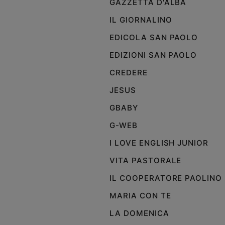
GAZZETTA D'ALBA
IL GIORNALINO
EDICOLA SAN PAOLO
EDIZIONI SAN PAOLO
CREDERE
JESUS
GBABY
G-WEB
I LOVE ENGLISH JUNIOR
VITA PASTORALE
IL COOPERATORE PAOLINO
MARIA CON TE
LA DOMENICA