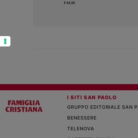
€ 64,50
I SITI SAN PAOLO
GRUPPO EDITORIALE SAN 
BENESSERE
TELENOVA