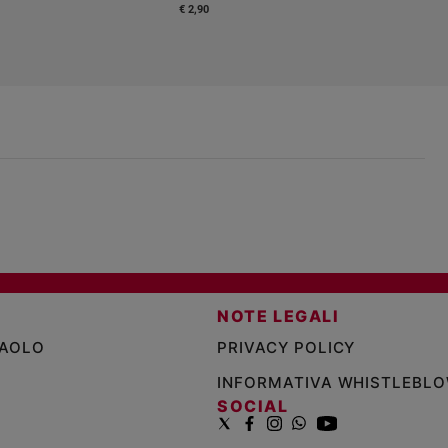
€ 2,90
NOTE LEGALI
PAOLO
PRIVACY POLICY
INFORMATIVA WHISTLEBL
SOCIAL