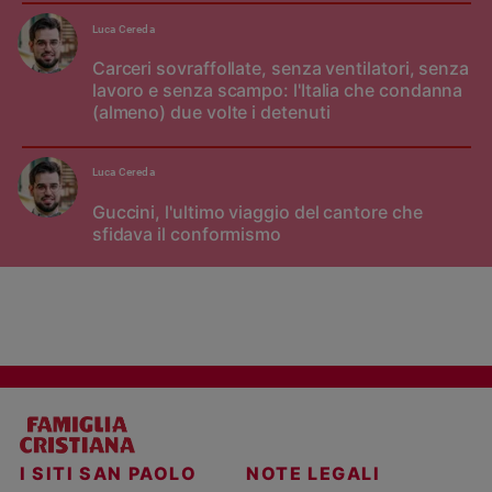
Luca Cereda
Carceri sovraffollate, senza ventilatori, senza
lavoro e senza scampo: l'Italia che condanna
(almeno) due volte i detenuti
Luca Cereda
Guccini, l'ultimo viaggio del cantore che
sfidava il conformismo
I SITI SAN PAOLO
NOTE LEGALI