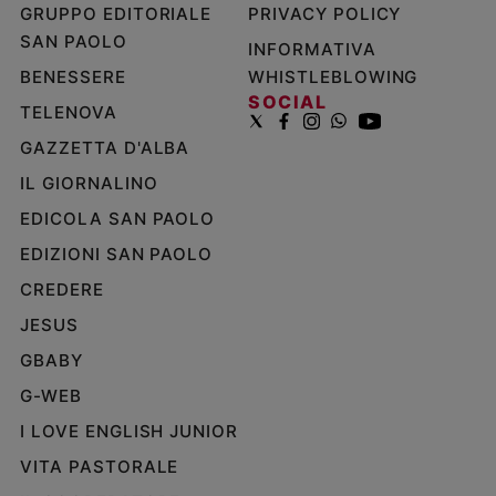
GRUPPO EDITORIALE
PRIVACY POLICY
SAN PAOLO
INFORMATIVA
BENESSERE
WHISTLEBLOWING
SOCIAL
TELENOVA
GAZZETTA D'ALBA
IL GIORNALINO
EDICOLA SAN PAOLO
EDIZIONI SAN PAOLO
CREDERE
JESUS
GBABY
G-WEB
I LOVE ENGLISH JUNIOR
VITA PASTORALE