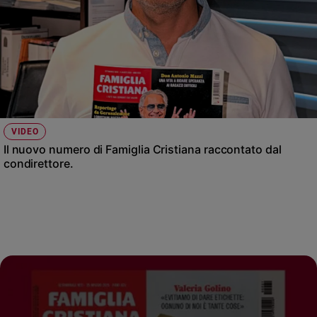
VIDEO
Il nuovo numero di Famiglia Cristiana raccontato dal
condirettore.