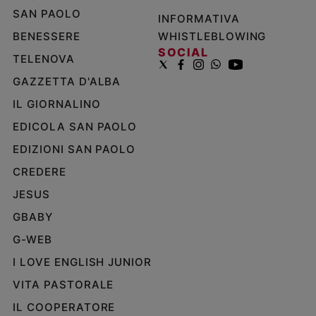
SAN PAOLO
INFORMATIVA
BENESSERE
WHISTLEBLOWING
SOCIAL
TELENOVA
GAZZETTA D'ALBA
IL GIORNALINO
EDICOLA SAN PAOLO
EDIZIONI SAN PAOLO
CREDERE
JESUS
GBABY
G-WEB
I LOVE ENGLISH JUNIOR
VITA PASTORALE
IL COOPERATORE