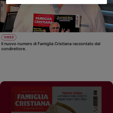
VIDEO
Il nuovo numero di Famiglia Cristiana raccontato dal
condirettore.