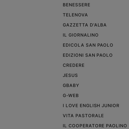
BENESSERE
TELENOVA
GAZZETTA D'ALBA
IL GIORNALINO
EDICOLA SAN PAOLO
EDIZIONI SAN PAOLO
CREDERE
JESUS
GBABY
G-WEB
I LOVE ENGLISH JUNIOR
VITA PASTORALE
IL COOPERATORE PAOLINO