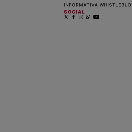
INFORMATIVA WHISTLEBL
SOCIAL