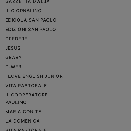
GAZZETTA D'ALBA
IL GIORNALINO
EDICOLA SAN PAOLO
EDIZIONI SAN PAOLO
CREDERE
JESUS
GBABY
G-WEB
I LOVE ENGLISH JUNIOR
VITA PASTORALE
IL COOPERATORE
PAOLINO
MARIA CON TE
LA DOMENICA
VITA PASTORALE