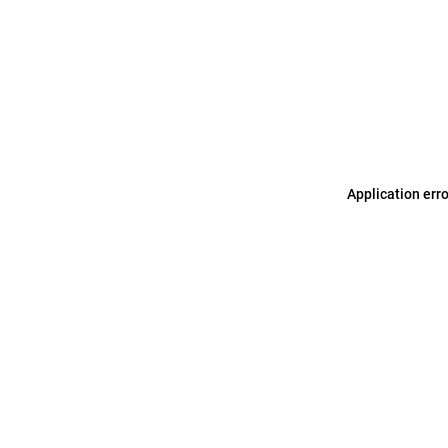
Application err