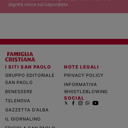
dignità vince sul caporalato
I SITI SAN PAOLO
NOTE LEGALI
GRUPPO EDITORIALE
PRIVACY POLICY
SAN PAOLO
INFORMATIVA
BENESSERE
WHISTLEBLOWING
SOCIAL
TELENOVA
GAZZETTA D'ALBA
IL GIORNALINO