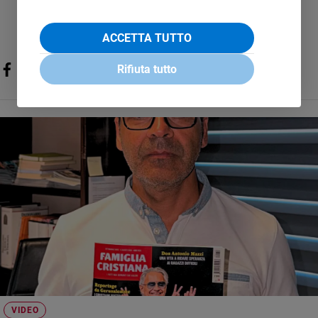
ACCETTA TUTTO
Rifiuta tutto
VIDEO