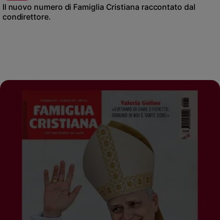
Il nuovo numero di Famiglia Cristiana raccontato dal
condirettore.