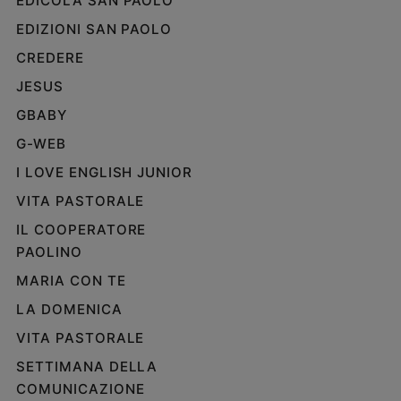
EDICOLA SAN PAOLO
EDIZIONI SAN PAOLO
CREDERE
JESUS
GBABY
G-WEB
I LOVE ENGLISH JUNIOR
VITA PASTORALE
IL COOPERATORE
PAOLINO
MARIA CON TE
LA DOMENICA
VITA PASTORALE
SETTIMANA DELLA
COMUNICAZIONE