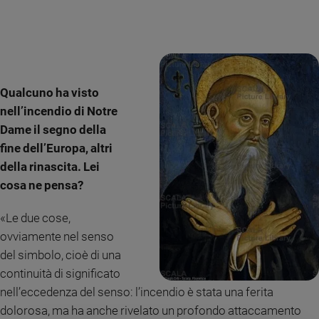
Qualcuno ha visto
nell’incendio di Notre
Dame il segno della
fine dell’Europa, altri
della rinascita. Lei
cosa ne pensa?
«Le due cose,
ovviamente nel senso
del simbolo, cioè di una
continuità di significato
nell’eccedenza del senso: l’incendio è stata una ferita
dolorosa, ma ha anche rivelato un profondo attaccamento