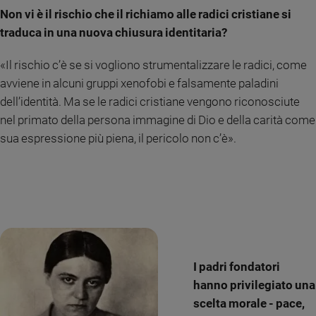
Non vi è il rischio che il richiamo alle radici cristiane si
traduca in una nuova chiusura identitaria?
«Il rischio c’è se si vogliono strumentalizzare le radici, come
avviene in alcuni gruppi xenofobi e falsamente paladini
dell’identità. Ma se le radici cristiane vengono riconosciute
nel primato della persona immagine di Dio e della carità come
sua espressione più piena, il pericolo non c’è».
I padri fondatori
hanno privilegiato una
scelta morale - pace,