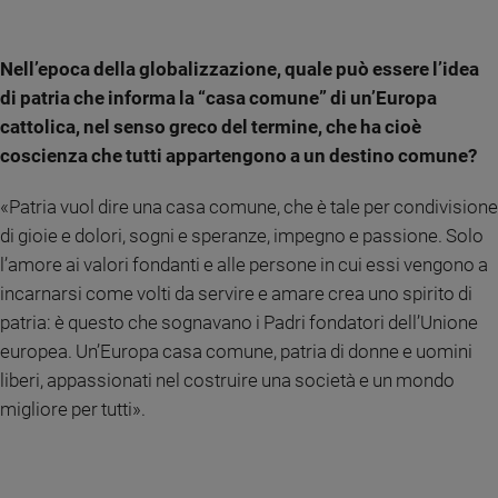
Nell’epoca della globalizzazione, quale può essere l’idea
di patria che informa la “casa comune” di un’Europa
cattolica, nel senso greco del termine, che ha cioè
coscienza che tutti appartengono a un destino comune?
«Patria vuol dire una casa comune, che è tale per condivisione
di gioie e dolori, sogni e speranze, impegno e passione. Solo
l’amore ai valori fondanti e alle persone in cui essi vengono a
incarnarsi come volti da servire e amare crea uno spirito di
patria: è questo che sognavano i Padri fondatori dell’Unione
europea. Un’Europa casa comune, patria di donne e uomini
liberi, appassionati nel costruire una società e un mondo
migliore per tutti».