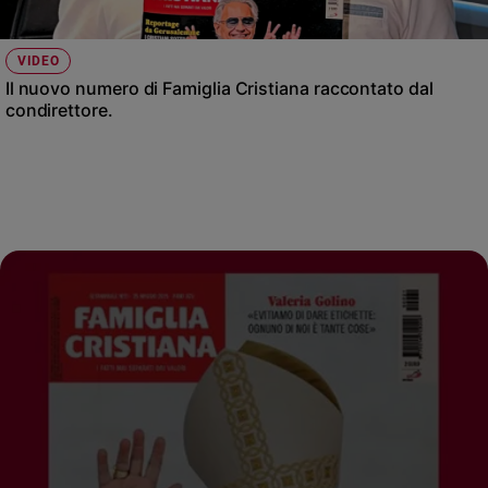
VIDEO
Il nuovo numero di Famiglia Cristiana raccontato dal
condirettore.