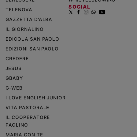
SOCIAL
TELENOVA
GAZZETTA D'ALBA
IL GIORNALINO
EDICOLA SAN PAOLO
EDIZIONI SAN PAOLO
CREDERE
JESUS
GBABY
G-WEB
I LOVE ENGLISH JUNIOR
VITA PASTORALE
IL COOPERATORE
PAOLINO
MARIA CON TE