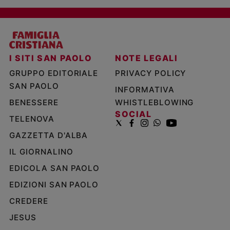
I SITI SAN PAOLO
NOTE LEGALI
GRUPPO EDITORIALE
PRIVACY POLICY
SAN PAOLO
INFORMATIVA
BENESSERE
WHISTLEBLOWING
SOCIAL
TELENOVA
GAZZETTA D'ALBA
IL GIORNALINO
EDICOLA SAN PAOLO
EDIZIONI SAN PAOLO
CREDERE
JESUS