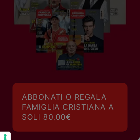
ABBONATI O REGALA
FAMIGLIA CRISTIANA A
SOLI 80,00€