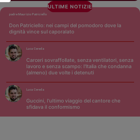
ULTIME NOTIZIE
padre Maurizio Patriciello
Don Patriciello: nei campi del pomodoro dove la
dignità vince sul caporalato
Luca Cereda
Carceri sovraffollate, senza ventilatori, senza
lavoro e senza scampo: l'Italia che condanna
(almeno) due volte i detenuti
Luca Cereda
Guccini, l'ultimo viaggio del cantore che
sfidava il conformismo