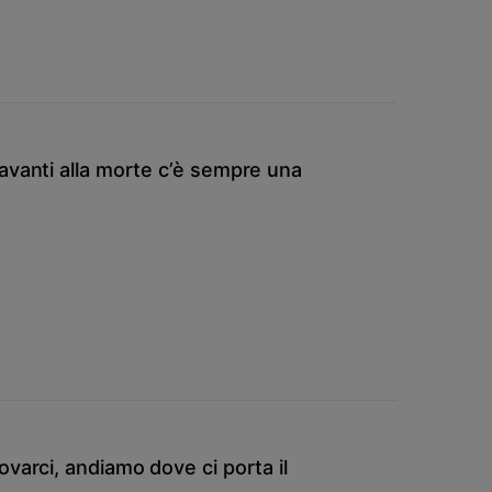
avanti alla morte c’è sempre una
varci, andiamo dove ci porta il