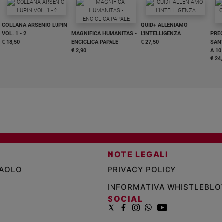
COLLANA ARSENIO LUPIN
QUID+ ALLENIAMO
VOL. 1 - 2
MAGNIFICA HUMANITAS -
L'INTELLIGENZA
PRE
€ 18,50
ENCICLICA PAPALE
€ 27,50
SANT
€ 2,90
A 10
€ 24
NOTE LEGALI
PAOLO
PRIVACY POLICY
INFORMATIVA WHISTLEBL
SOCIAL