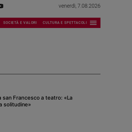
venerdì, 7.08.2026
SOCIETÀ E VALORI
CULTURA E SPETTACOLI
 san Francesco a teatro: «La
la solitudine»