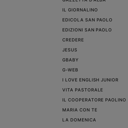
IL GIORNALINO
EDICOLA SAN PAOLO
EDIZIONI SAN PAOLO
CREDERE
JESUS
GBABY
G-WEB
I LOVE ENGLISH JUNIOR
VITA PASTORALE
IL COOPERATORE PAOLINO
MARIA CON TE
LA DOMENICA