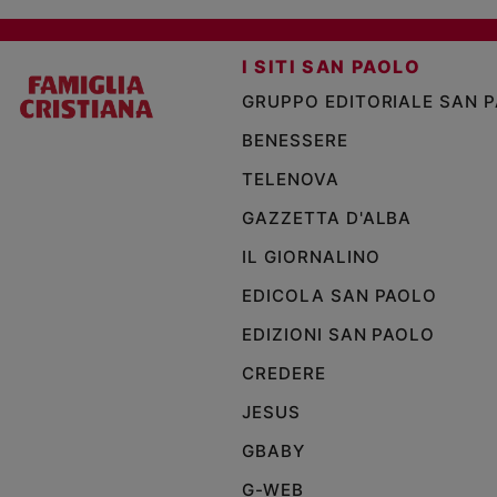
I SITI SAN PAOLO
GRUPPO EDITORIALE SAN 
BENESSERE
TELENOVA
GAZZETTA D'ALBA
IL GIORNALINO
EDICOLA SAN PAOLO
EDIZIONI SAN PAOLO
CREDERE
JESUS
GBABY
G-WEB