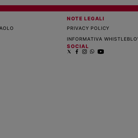
NOTE LEGALI
PAOLO
PRIVACY POLICY
INFORMATIVA WHISTLEBL
SOCIAL