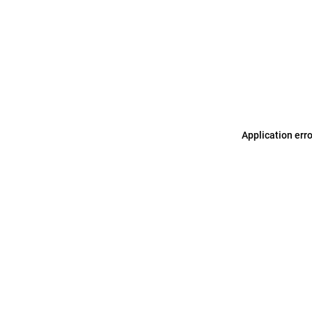
Application err