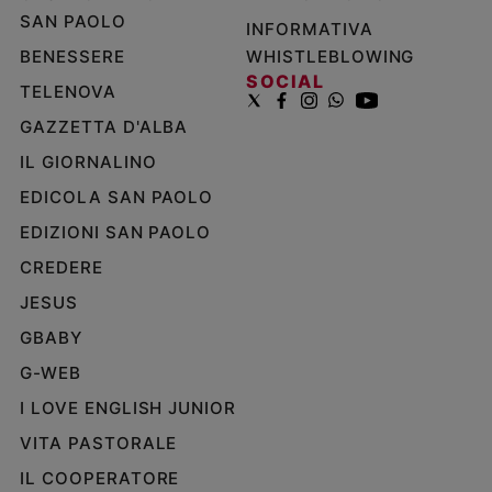
SAN PAOLO
INFORMATIVA
BENESSERE
WHISTLEBLOWING
SOCIAL
TELENOVA
GAZZETTA D'ALBA
IL GIORNALINO
EDICOLA SAN PAOLO
EDIZIONI SAN PAOLO
CREDERE
JESUS
GBABY
G-WEB
I LOVE ENGLISH JUNIOR
VITA PASTORALE
IL COOPERATORE