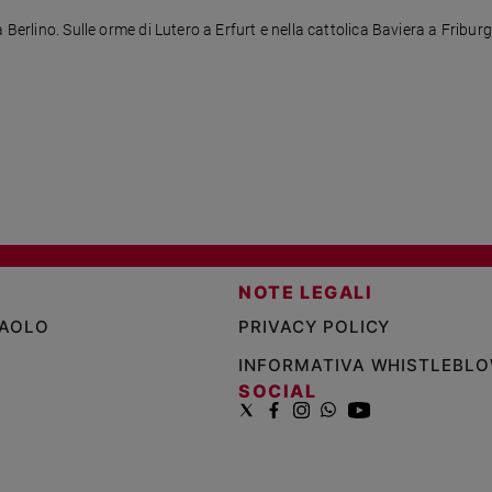
 Berlino. Sulle orme di Lutero a Erfurt e nella cattolica Baviera a Fribur
NOTE LEGALI
PAOLO
PRIVACY POLICY
INFORMATIVA WHISTLEBL
SOCIAL