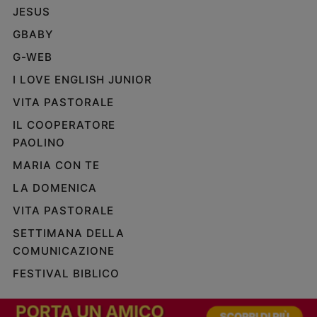
JESUS
GBABY
G-WEB
I LOVE ENGLISH JUNIOR
VITA PASTORALE
IL COOPERATORE
PAOLINO
MARIA CON TE
LA DOMENICA
VITA PASTORALE
SETTIMANA DELLA
COMUNICAZIONE
FESTIVAL BIBLICO