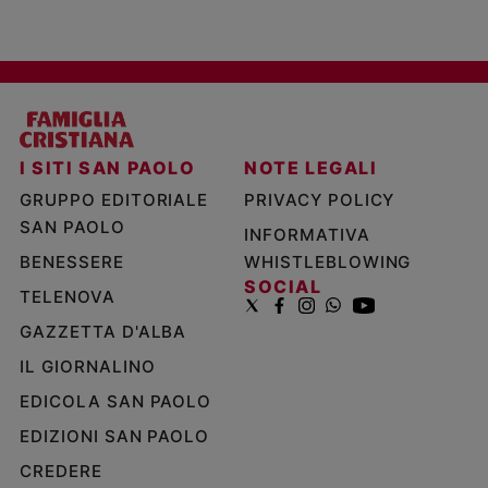
I SITI SAN PAOLO
NOTE LEGALI
GRUPPO EDITORIALE
PRIVACY POLICY
SAN PAOLO
INFORMATIVA
BENESSERE
WHISTLEBLOWING
SOCIAL
TELENOVA
GAZZETTA D'ALBA
IL GIORNALINO
EDICOLA SAN PAOLO
EDIZIONI SAN PAOLO
CREDERE