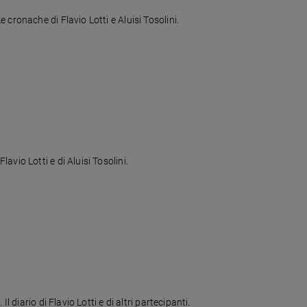
cronache di Flavio Lotti e Aluisi Tosolini.
vio Lotti e di Aluisi Tosolini.
diario di Flavio Lotti e di altri partecipanti.