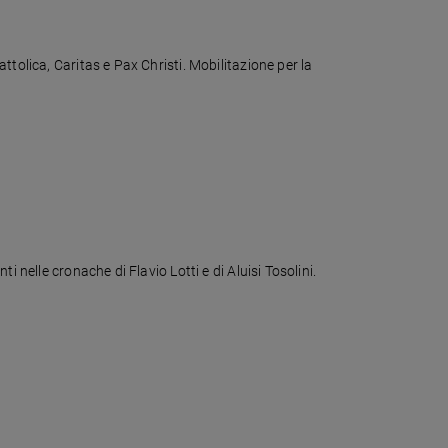
tolica, Caritas e Pax Christi. Mobilitazione per la
 nelle cronache di Flavio Lotti e di Aluisi Tosolini.