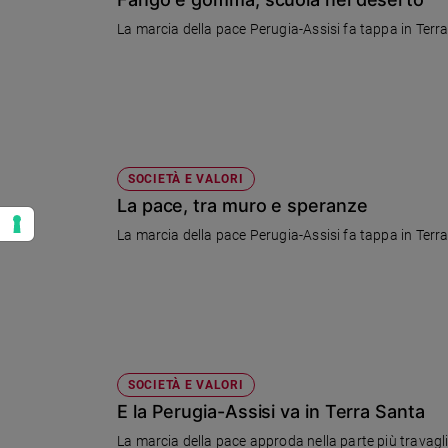
La marcia della pace Perugia-Assisi fa tappa in Terra
SOCIETÀ E VALORI
La pace, tra muro e speranze
La marcia della pace Perugia-Assisi fa tappa in Terra
SOCIETÀ E VALORI
E la Perugia-Assisi va in Terra Santa
La marcia della pace approda nella parte più travagliat