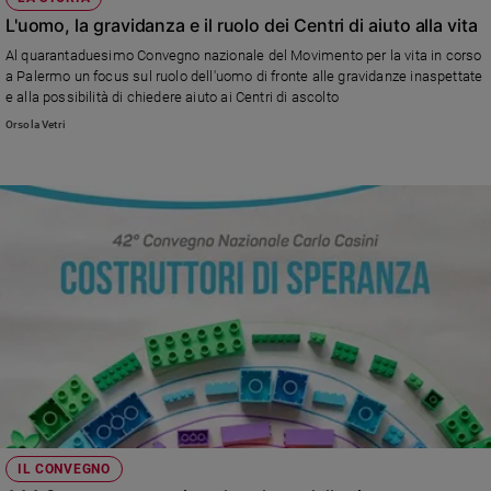
L'uomo, la gravidanza e il ruolo dei Centri di aiuto alla vita
Al quarantaduesimo Convegno nazionale del Movimento per la vita in corso
a Palermo un focus sul ruolo dell'uomo di fronte alle gravidanze inaspettate
e alla possibilità di chiedere aiuto ai Centri di ascolto
Orsola Vetri
IL CONVEGNO