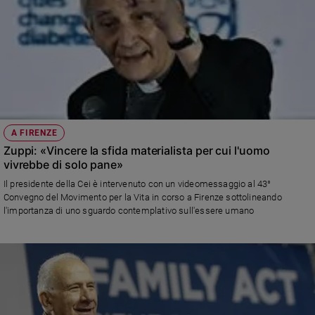
A FIRENZE
Zuppi: «Vincere la sfida materialista per cui l'uomo
vivrebbe di solo pane»
Il presidente della Cei è intervenuto con un videomessaggio al 43°
Convegno del Movimento per la Vita in corso a Firenze sottolineando
l'importanza di uno sguardo contemplativo sull'essere umano