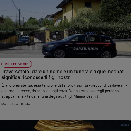
RIFLESSIONE
Traversetolo, dare un nome e un funerale a quei neonati
significa riconoscerli figli nostri
È la loro esistenza, resa tangibile dalla loro visibilità - seppur di cadaverini -
che merita onore, rispetto, accoglienza. Dobbiamo chiedergli perdono,
strappati alla vita dalla furia degli adulti (di Marina Casini)
Marina Casini Bandini