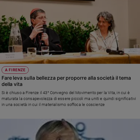
A FIRENZE
Fare leva sulla bellezza per proporre alla società il tema
della vita
Si è chiuso a Firenze il 43° Convegno del Movimento per la Vita, in cui è
maturata la consapevolezza di essere piccoli ma uniti e quindi significativi
in una società in cui il materialismo soffoca le coscienze