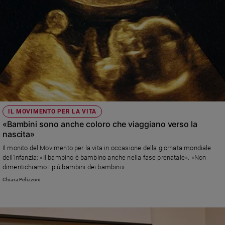
IL MOVIMENTO PER LA VITA
«Bambini sono anche coloro che viaggiano verso la
nascita»
Il monito del Movimento per la vita in occasione della giornata mondiale
dell'infanzia: «Il bambino è bambino anche nella fase prenatale». «Non
dimentichiamo i più bambini dei bambini»
Chiara Pelizzoni