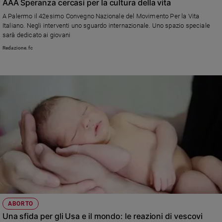
AAA Speranza cercasi per la cultura della vita
A Palermo il 42esimo Convegno Nazionale del Movimento Per la Vita
Italiano. Negli interventi uno sguardo internazionale. Uno spazio speciale
sarà dedicato ai giovani
Redazione.fc
ABORTO
Una sfida per gli Usa e il mondo: le reazioni di vescovi