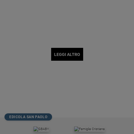
LEGGI ALTRO
EDICOLA SAN PAOLO