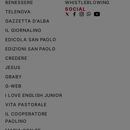
BENESSERE
WHISTLEBLOWING
SOCIAL
TELENOVA
GAZZETTA D'ALBA
IL GIORNALINO
EDICOLA SAN PAOLO
EDIZIONI SAN PAOLO
CREDERE
JESUS
GBABY
G-WEB
I LOVE ENGLISH JUNIOR
VITA PASTORALE
IL COOPERATORE
PAOLINO