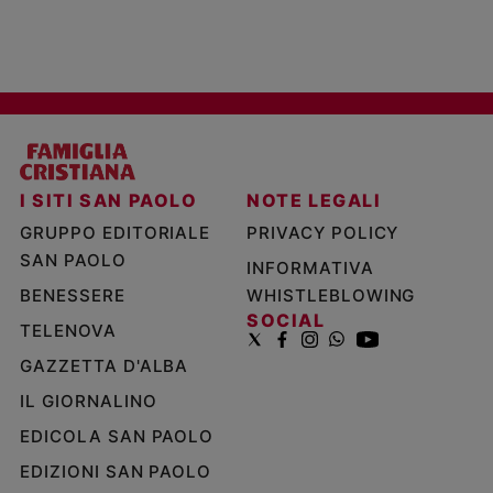
I SITI SAN PAOLO
NOTE LEGALI
GRUPPO EDITORIALE
PRIVACY POLICY
SAN PAOLO
INFORMATIVA
BENESSERE
WHISTLEBLOWING
SOCIAL
TELENOVA
GAZZETTA D'ALBA
IL GIORNALINO
EDICOLA SAN PAOLO
EDIZIONI SAN PAOLO