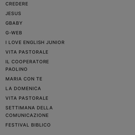
CREDERE
JESUS
GBABY
G-WEB
I LOVE ENGLISH JUNIOR
VITA PASTORALE
IL COOPERATORE
PAOLINO
MARIA CON TE
LA DOMENICA
VITA PASTORALE
SETTIMANA DELLA
COMUNICAZIONE
FESTIVAL BIBLICO