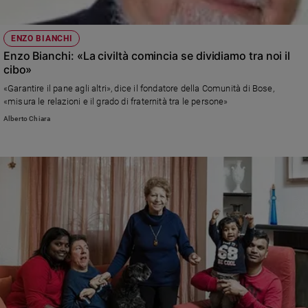
ENZO BIANCHI
Enzo Bianchi: «La civiltà comincia se dividiamo tra noi il
cibo»
«Garantire il pane agli altri», dice il fondatore della Comunità di Bose,
«misura le relazioni e il grado di fraternità tra le persone»
Alberto Chiara