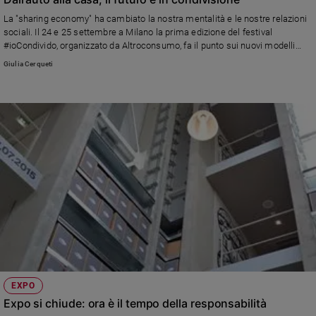
La "sharing economy" ha cambiato la nostra mentalità e le nostre relazioni
sociali. Il 24 e 25 settembre a Milano la prima edizione del festival
#ioCondivido, organizzato da Altroconsumo, fa il punto sui nuovi modelli
dell'economia collaborativa.
Giulia Cerqueti
EXPO
Expo si chiude: ora è il tempo della responsabilità