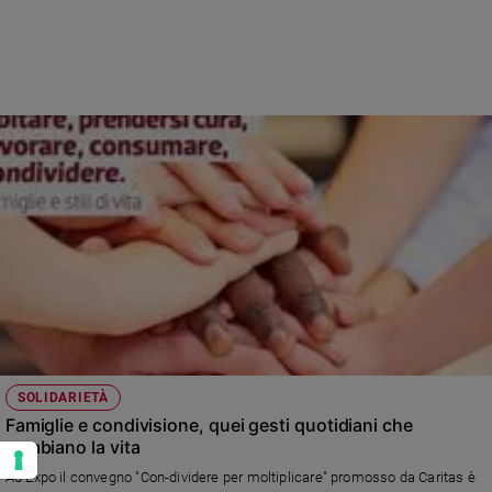
SOLIDARIETÀ
Famiglie e condivisione, quei gesti quotidiani che
cambiano la vita
Ad Expo il convegno "Con-dividere per moltiplicare" promosso da Caritas è