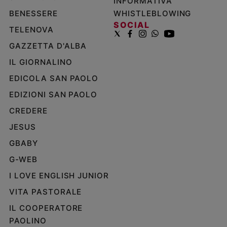
INFORMATIVA
BENESSERE
WHISTLEBLOWING
SOCIAL
TELENOVA
GAZZETTA D'ALBA
IL GIORNALINO
EDICOLA SAN PAOLO
EDIZIONI SAN PAOLO
CREDERE
JESUS
GBABY
G-WEB
I LOVE ENGLISH JUNIOR
VITA PASTORALE
IL COOPERATORE
PAOLINO