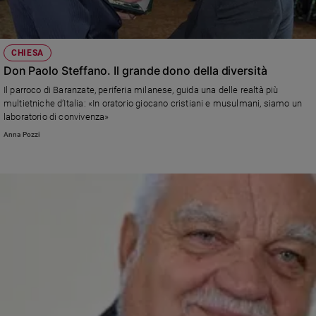
CHIESA
Don Paolo Steffano. Il grande dono della diversità
Il parroco di Baranzate, periferia milanese, guida una delle realtà più
multietniche d’Italia: «In oratorio giocano cristiani e musulmani, siamo un
laboratorio di convivenza»
Anna Pozzi