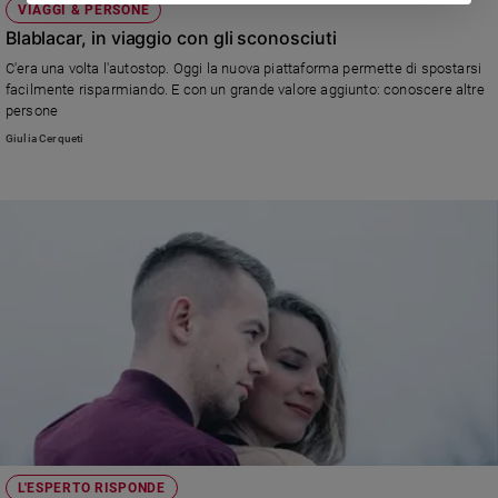
VIAGGI & PERSONE
Blablacar, in viaggio con gli sconosciuti
C'era una volta l'autostop. Oggi la nuova piattaforma permette di spostarsi
facilmente risparmiando. E con un grande valore aggiunto: conoscere altre
persone
Giulia Cerqueti
L'ESPERTO RISPONDE